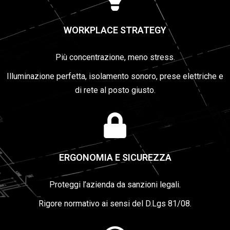
WORKPLACE STRATEGY
Più concentrazione, meno stress.
Illuminazione perfetta, isolamento sonoro, prese elettriche e
di rete al posto giusto.
ERGONOMIA E SICUREZZA
Proteggi l’azienda da sanzioni legali.
Rigore normativo ai sensi del D.Lgs 81/08.