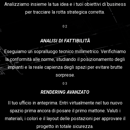
Analizziamo insieme la tua idea e i tuoi obiettivi di business
per tracciare la rotta strategica corretta.
02
ANALISI DI FATTIBILITÀ
Eseguiamo un sopralluogo tecnico millimetrico. Verifichiamo
la conformità alle norme, studiando il posizionamento degli
impianti e la reale capienza degli spazi per evitare brutte
sorprese.
03
RENDERING AVANZATO
Il tuo ufficio in anteprima. Entri virtualmente nel tuo nuovo
spazio prima ancora di posare il primo mattone. Valuti i
materiali, i colori e il layout delle postazioni per approvare il
progetto in totale sicurezza.