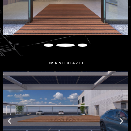
CMA VITULAZIO