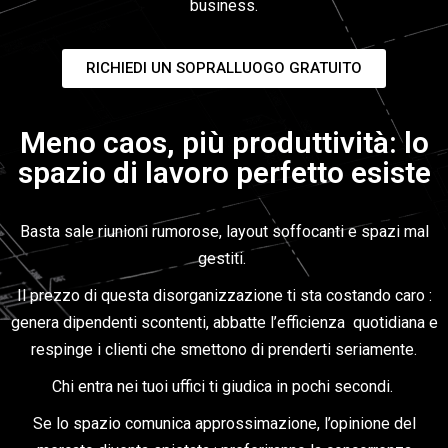
business.
RICHIEDI UN SOPRALLUOGO GRATUITO
Meno caos, più produttività: lo
spazio di lavoro perfetto esiste
Basta sale riunioni rumorose, layout soffocanti e spazi mal
gestiti.
Il prezzo di questa disorganizzazione ti sta costando caro :
genera dipendenti scontenti, abbatte l’efficienza quotidiana e
respinge i clienti che smettono di prenderti seriamente.
Chi entra nei tuoi uffici ti giudica in pochi secondi.
Se lo spazio comunica approssimazione, l’opinione del