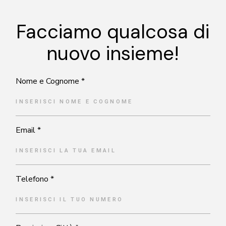
Facciamo qualcosa di
nuovo insieme!
Nome e Cognome *
Email *
Telefono *