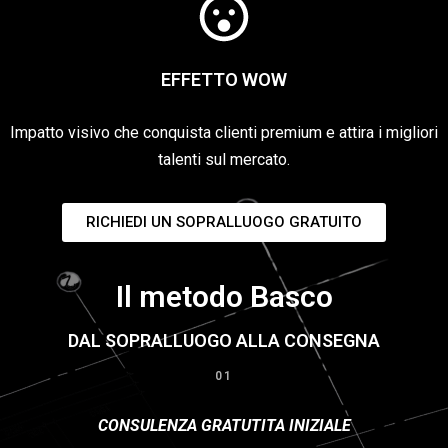
EFFETTO WOW
Impatto visivo che conquista clienti premium e attira i migliori
talenti sul mercato.
RICHIEDI UN SOPRALLUOGO GRATUITO
Il metodo Basco
DAL SOPRALLUOGO ALLA CONSEGNA
01
CONSULENZA GRATUTITA INIZIALE