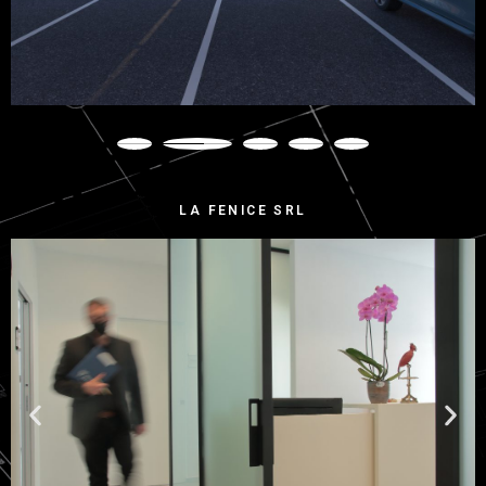
LA FENICE SRL