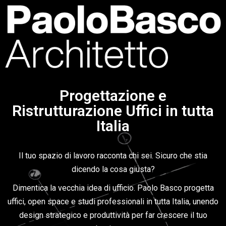
Progettazione e
Ristrutturazione Uffici in tutta
Italia
Il tuo spazio di lavoro racconta chi sei. Sicuro che stia
dicendo la cosa giusta?
Dimentica la vecchia idea di ufficio. Paolo Basco progetta
uffici, open space e studi professionali in tutta Italia, unendo
design strategico e produttività per far crescere il tuo