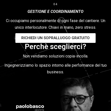
04
GESTIONE E COORDINAMENTO
Ci occupiamo personalmente di ogni fase del cantiere. Un
unico interlocutore. Chiavi in mano, zero stress.
RICHIEDI UN SOPRALLUOGO GRATUITO
Perchè sceglierci?
Non vendiamo soluzioni copia-incolla.
Ingegnerizziamo lo spazio intorno alle performance del tuo
business.