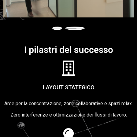
I pilastri del successo
LAYOUT STATEGICO
Aree per la concentrazione, zone collaborative e spazi relax.
Zero interferenze e ottimizzazione dei flussi di lavoro.