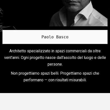
Paolo Basco
Architetto specializzato in spazi commerciali da oltre
vent’anni. Ogni progetto nasce dall’ascolto del luogo e delle
persone.
Non progettiamo spazi belli. Progettiamo spazi che
performano — con risultati misurabili.