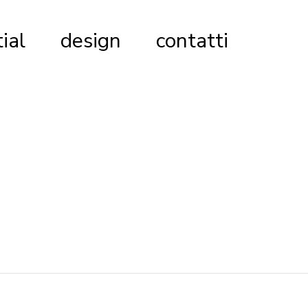
ial
design
contatti