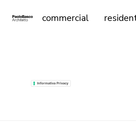
commercial
resident
Informativa Privacy