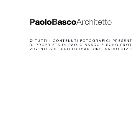
© TUTTI I CONTENUTI FOTOGRAFICI PRESEN
DI PROPRIETÀ DI PAOLO BASCO E SONO PRO
VIGENTI SUL DIRITTO D’AUTORE, SALVO DIVE