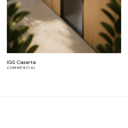
IGS Caserta
COMMERCIAL