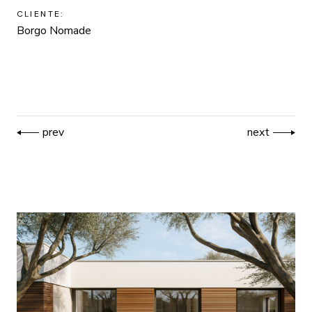
CLIENTE:
Borgo Nomade
prev
next