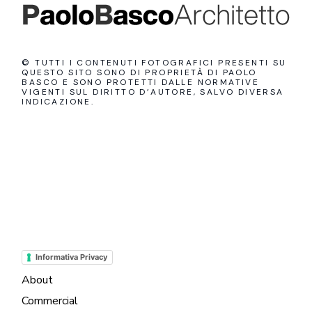
© TUTTI I CONTENUTI FOTOGRAFICI PRESENTI SU
QUESTO SITO SONO DI PROPRIETÀ DI PAOLO
BASCO E SONO PROTETTI DALLE NORMATIVE
VIGENTI SUL DIRITTO D’AUTORE, SALVO DIVERSA
INDICAZIONE.
Informativa Privacy
About
Commercial