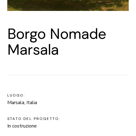
Borgo Nomade
Marsala
LUOGO:
Marsala, Italia
STATO DEL PROGETTO:
In costruzione