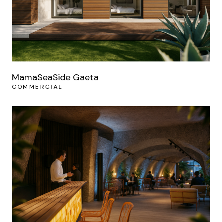
MamaSeaSide Gaeta
COMMERCIAL