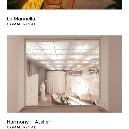
La Marinella
COMMERCIAL
Harmony – Atelier
COMMERCIAL