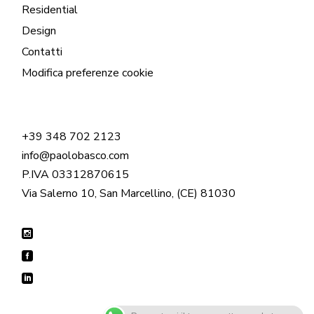
Residential
Design
Contatti
Modifica preferenze cookie
+39 348 702 2123
info@paolobasco.com
P.IVA 03312870615
Via Salerno 10, San Marcellino, (CE) 81030