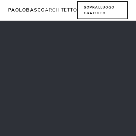
SOPRALLUOGO
PAOLOBASCO
ARCHITETTO
GRATUITO