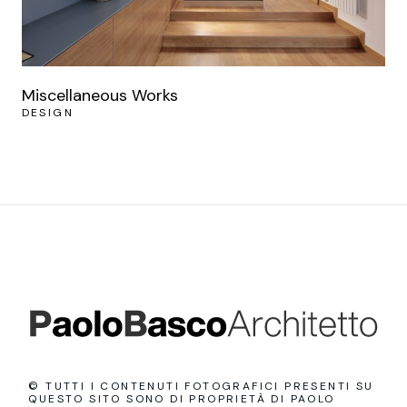
Miscellaneous Works
DESIGN
© TUTTI I CONTENUTI FOTOGRAFICI PRESENTI SU
QUESTO SITO SONO DI PROPRIETÀ DI PAOLO