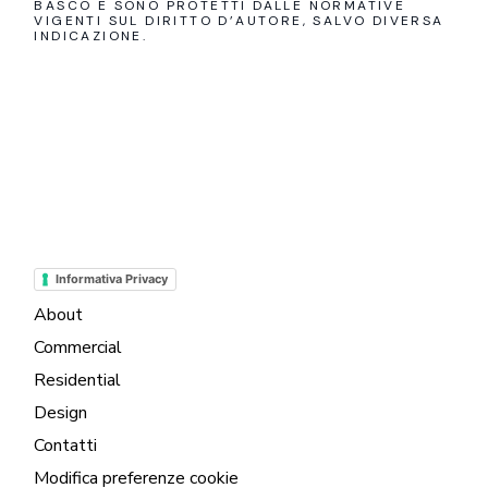
BASCO E SONO PROTETTI DALLE NORMATIVE
VIGENTI SUL DIRITTO D’AUTORE, SALVO DIVERSA
INDICAZIONE.
Informativa Privacy
About
Commercial
Residential
Design
Contatti
Modifica preferenze cookie