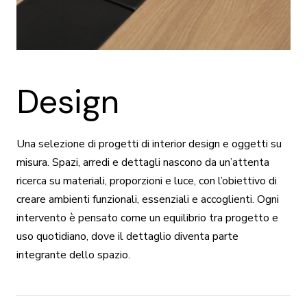
Design
Una selezione di progetti di interior design e oggetti su
misura. Spazi, arredi e dettagli nascono da un’attenta
ricerca su materiali, proporzioni e luce, con l’obiettivo di
creare ambienti funzionali, essenziali e accoglienti. Ogni
intervento è pensato come un equilibrio tra progetto e
uso quotidiano, dove il dettaglio diventa parte
integrante dello spazio.