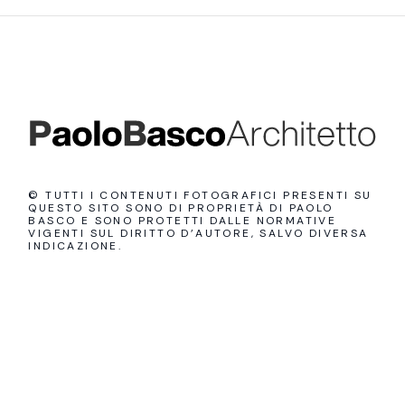
© TUTTI I CONTENUTI FOTOGRAFICI PRESENTI SU
QUESTO SITO SONO DI PROPRIETÀ DI PAOLO
BASCO E SONO PROTETTI DALLE NORMATIVE
VIGENTI SUL DIRITTO D’AUTORE, SALVO DIVERSA
INDICAZIONE.