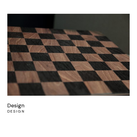
Design
DESIGN