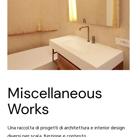
Miscellaneous
Works
Una raccolta di progetti di architettura e interior design
diversi per scala, funzione e contesto.