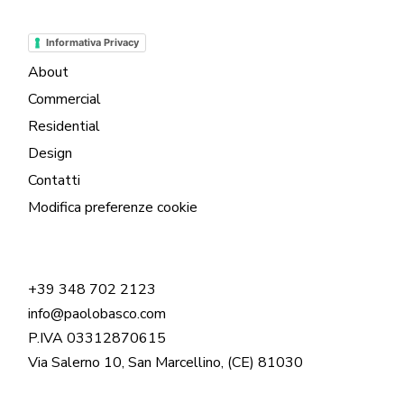
Informativa Privacy
About
Commercial
Residential
Design
Contatti
Modifica preferenze cookie
+39 348 702 2123
info@paolobasco.com
P.IVA 03312870615
Via Salerno 10, San Marcellino, (CE) 81030