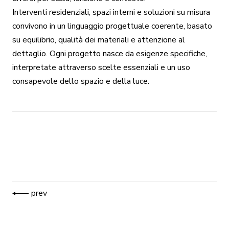
Interventi residenziali, spazi interni e soluzioni su misura
convivono in un linguaggio progettuale coerente, basato
su equilibrio, qualità dei materiali e attenzione al
dettaglio. Ogni progetto nasce da esigenze specifiche,
interpretate attraverso scelte essenziali e un uso
consapevole dello spazio e della luce.
prev